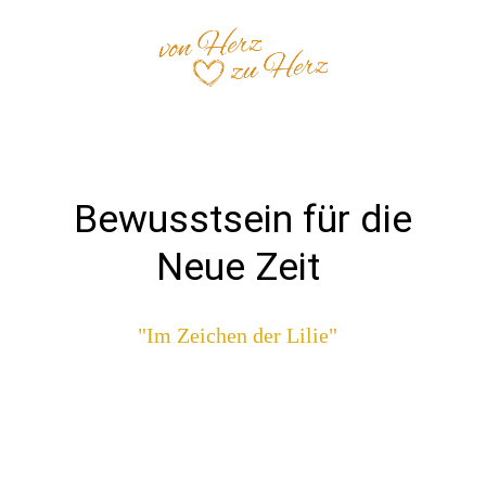
Bewusstsein für die
Neue Zeit
"Im Zeichen der Lilie"