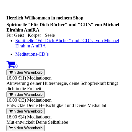
Herzlich Willkommen in meinem Shop
Spirituelle "Für Dich Bücher" und "CD`s" von Michael
Elrahim AmiRA
Für Geist - Körper - Seele
Spirituelle "Für Dich Bücher" und "CD`s" von Michael
Elrahim AmiRA
Meditations-CD`s
0
In den Warenkorb
16,00 €
(1) Meditationen
Aktivierung deiner Hüterenergie, deine Schöpferkraft bringt
dich in die Freiheit
In den Warenkorb
16,00 €
(3) Meditationen
Entwickle Deine Hellsichtigkeit und Deine Medialität
In den Warenkorb
16,00 €
(4) Meditationen
Mut entwickelt Deine Selbstliebe
In den Warenkorb