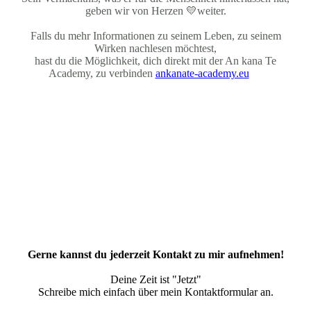
geben wir von Herzen 💛weiter.
Falls du mehr Informationen zu seinem Leben, zu seinem
Wirken nachlesen möchtest,
hast du die Möglichkeit, dich direkt mit der An kana Te
Academy, zu verbinden
ankanate-academy.eu
Gerne kannst du jederzeit Kontakt zu mir aufnehmen!
Deine Zeit ist "Jetzt"
Schreibe mich einfach über mein Kontaktformular an.